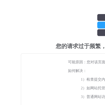
您的请求过于频繁
可能原因：您对该页
如何解决：
1）检查提交
2）如网站托
3）普通网站