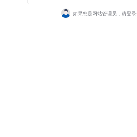
如果您是网站管理员，请登录