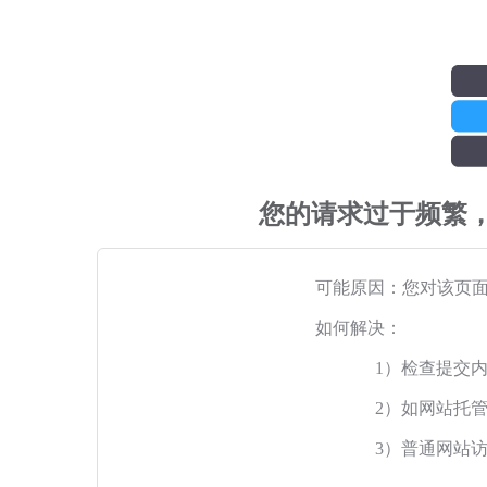
您的请求过于频繁
可能原因：您对该页
如何解决：
1）检查提交
2）如网站托
3）普通网站