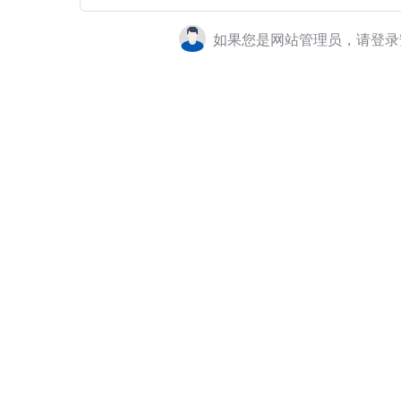
如果您是网站管理员，请登录